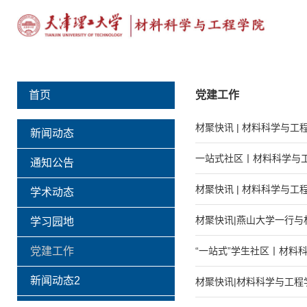
首页
党建工作
材聚快讯 | 材料科学与
新闻动态
一站式社区丨材料科学与工
通知公告
材聚快讯 | 材料科学与工
学术动态
材聚快讯|燕山大学一行
学习园地
党建工作
“一站式”学生社区丨材料科
新闻动态2
材聚快讯|材料科学与工程