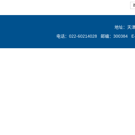
地址：天津
电话：022-60214028 邮编：300384 E-mai