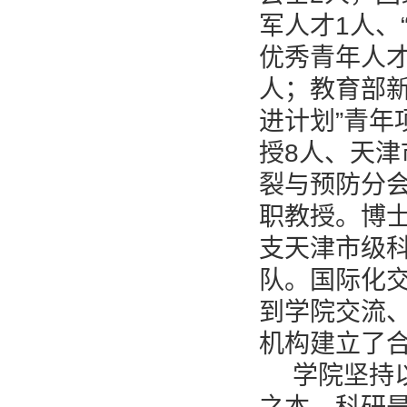
军人才1人、
优秀青年人才
人；教育部新
进计划”青年
授8人、天津
裂与预防分会
职教授。博士
支天津市级
队。国际化交
到学院交流
机构建立了
学院坚持