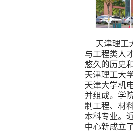
天津理工
与工程类人
悠久的历史
天津理工大
天津大学机
并组成。学
制工程、材
本科专业。
中心新成立