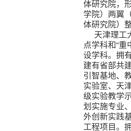
体研究院，
学院）两翼
体研究院）
天津理工
点学科和“重
设学科。拥
建有省部共建
引智基地、
实验室、天
级实验教学
划实施专业
外创新实践
工程项目。