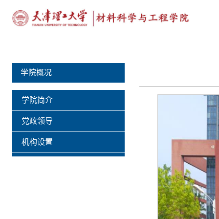
学院概况
学院简介
党政领导
机构设置